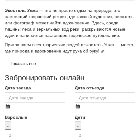
Экоотель Унжа
— это не просто отдых на природе, это
настоящий творческий ретрит, где каждый художник, писатель
или фотограф может найти вдохновение. Здесь, среди
тишины леса и зеркальных вод реки, раскрываются новые
идеи и начинается настоящее творческое путешествие.
Приглашаем всех творческих людей в экоотель Унжа — место,
где природа и вдохновение идут рука об руку! 🌿
Показать все
Забронировать онлайн
Дата заезда
Дата отъезда
Взрослые
Дети