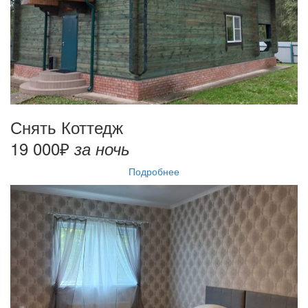
Снять Коттедж
19 000₽
за ночь
Подробнее