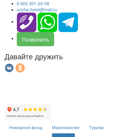
8 800 201-20-58
unzha-hotel@mail.ru
Позвонить
Давайте дружить
Номерной фонд
Мероприятия
Туризм