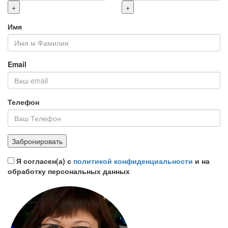
Имя
Email
Телефон
Я согласен(а) с
политикой конфиденциальности
и на
обработку персональных данных