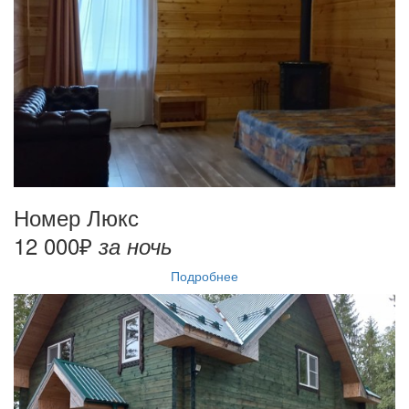
Номер Люкс
12 000₽
за ночь
Подробнее