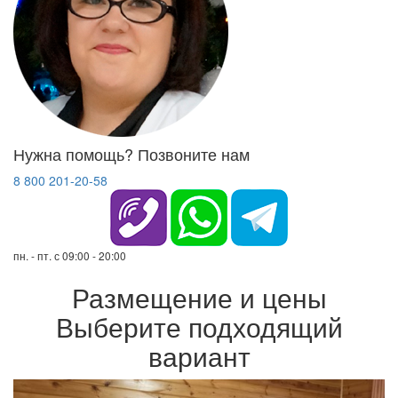
Нужна помощь? Позвоните нам
8 800 201-20-58
пн. - пт. с 09:00 - 20:00
Размещение и цены
Выберите подходящий
вариант