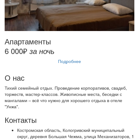
Апартаменты
6 000₽
за ночь
Подробнее
О нас
Тихий семейный отдых. Проведение корпоративов, свадеб,
торжеств, мастер-классов. Живописные места, беседки с
мангалами – всё что нужно для хорошего отдыха в отеле
"Унжа".
Контакты
Костромская область, Кологривский муниципальный
округ, деревня Большая Чежма, улица Механизаторов, 1