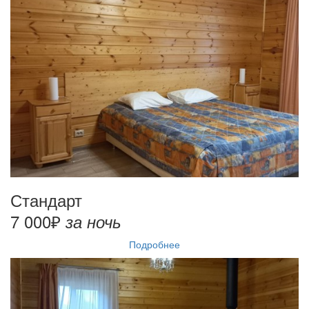
Стандарт
7 000₽
за ночь
Подробнее