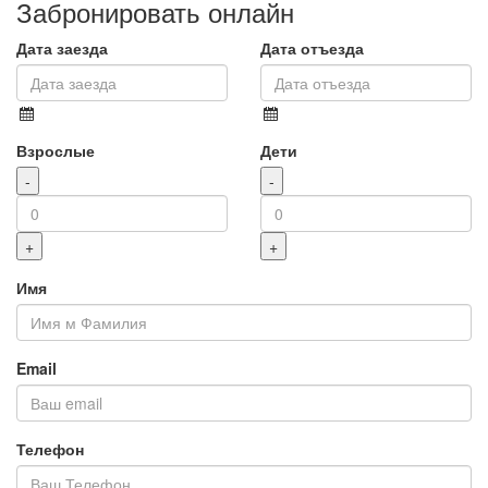
Забронировать онлайн
Дата заезда
Дата отъезда
Взрослые
Дети
Имя
Email
Телефон