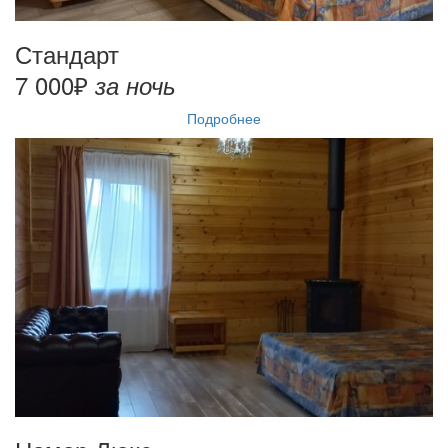
Стандарт
7 000₽
за ночь
Подробнее