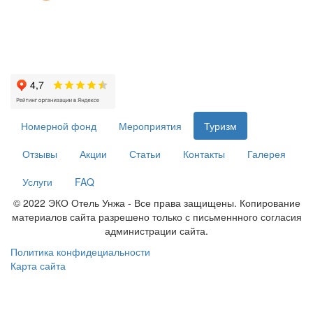
Номерной фонд
Мероприятия
Туризм
Отзывы
Акции
Статьи
Контакты
Галерея
Услуги
FAQ
© 2022 ЭКО Отель Унжа - Все права защищены. Копирование
материалов сайта разрешено только с письменнного согласия
администрации сайта.
Политика конфидециальности
Карта сайта