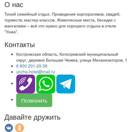
О нас
Тихий семейный отдых. Проведение корпоративов, свадеб,
торжеств, мастер-классов. Живописные места, беседки с
мангалами – всё что нужно для хорошего отдыха в отеле
"Унжа".
Контакты
Костромская область, Кологривский муниципальный
округ, деревня Большая Чежма, улица Механизаторов, 1
8 800 201-20-58
unzha-hotel@mail.ru
Позвонить
Давайте дружить