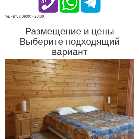
пн. - пт. с 09:00 - 20:00
Размещение и цены
Выберите подходящий
вариант