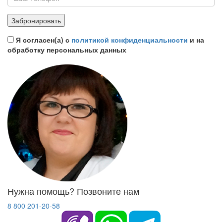
Я согласен(а) с
политикой конфиденциальности
и на
обработку персональных данных
Нужна помощь? Позвоните нам
8 800 201-20-58