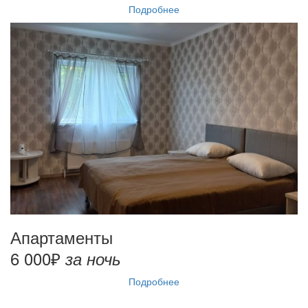
Подробнее
Апартаменты
6 000₽
за ночь
Подробнее