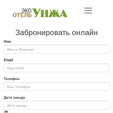
Забронировать онлайн
Имя
Email
Телефон
Дата заезда