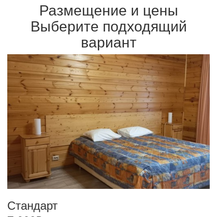
Размещение и цены
Выберите подходящий
вариант
Стандарт