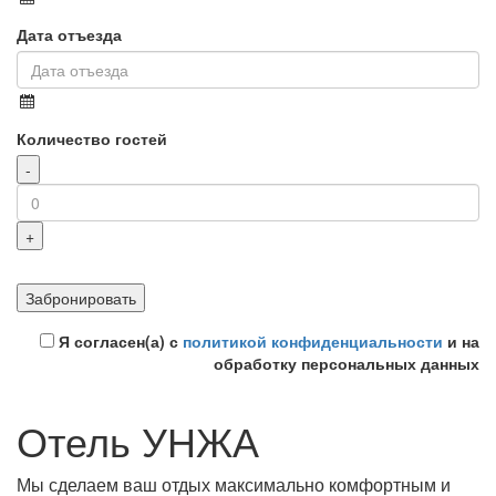
Дата отъезда
Количество гостей
Я согласен(а) с
политикой конфиденциальности
и на
обработку персональных данных
Отель УНЖА
Мы сделаем ваш отдых максимально комфортным и