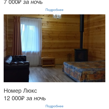
7 000₽
за ночь
Подробнее
Номер Люкс
12 000₽
за ночь
Подробнее