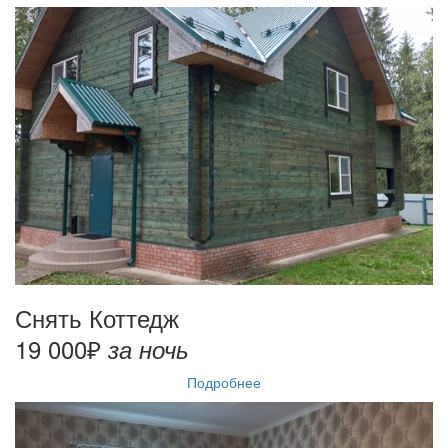
Снять Коттедж
19 000₽
за ночь
Подробнее