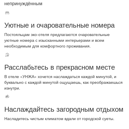
непринуждённым
Уютные и очаровательные номера
Постояльцам эко-отеля предлагаются очаровательные
уютные номера с изысканными интерьерами и всем
необходимым для комфортного проживания.
Расслабьтесь в прекрасном месте
В отеле «УНЖА» хочется наслаждаться каждой минутой, и
буквально с каждой минутой ощущаешь, как преображаешься
изнутри.
Наслаждайтесь загородным отдыхом
Насладитесь чистым климатом вдали от городской суеты.