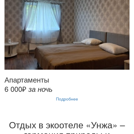
Апартаменты
6 000₽
за ночь
Подробнее
Отдых в экоотеле «Унжа» –